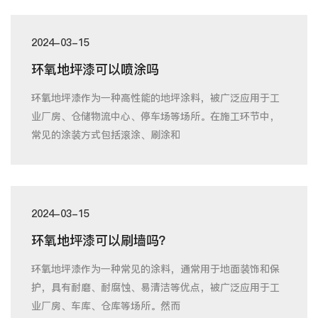
2024-03-15
环氧地坪漆可以喷涂吗
环氧地坪漆作为一种高性能的地坪涂料，被广泛应用于工
业厂房、仓储物流中心、停车场等场所。在施工环节中，
常见的涂装方式包括滚涂、刷涂和
2024-03-15
环氧地坪漆可以刷墙吗？
环氧地坪漆作为一种常见的涂料，通常用于地面装饰和保
护，具有耐磨、耐腐蚀、易清洁等优点，被广泛应用于工
业厂房、车库、仓库等场所。然而