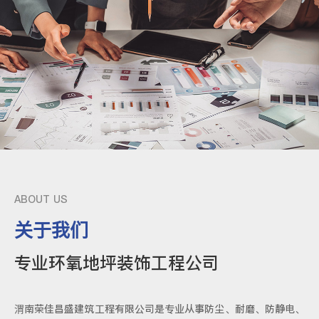
ABOUT US
关于我们
专业环氧地坪装饰工程公司
渭南荣佳昌盛建筑工程有限公司是专业从事防尘、耐磨、防静电、