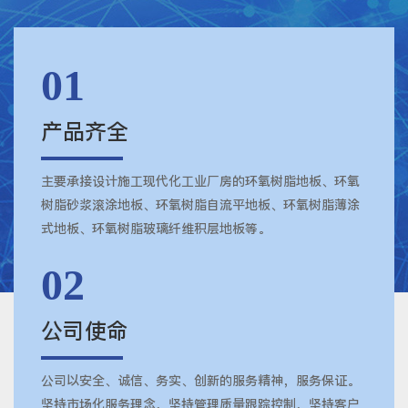
01
产品齐全
主要承接设计施工现代化工业厂房的环氧树脂地板、环氧
树脂砂浆滚涂地板、环氧树脂自流平地板、环氧树脂薄涂
式地板、环氧树脂玻璃纤维积层地板等。
02
公司使命
公司以安全、诚信、务实、创新的服务精神，服务保证。
坚持市场化服务理念，坚持管理质量跟踪控制，坚持客户