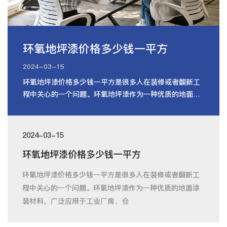
环氧地坪漆价格多少钱一平方
2024-03-15
环氧地坪漆价格多少钱一平方是很多人在装修或者翻新工
程中关心的一个问题。环氧地坪漆作为一种优质的地面涂
装材料，广泛应用于工业厂房、仓
2024-03-15
环氧地坪漆价格多少钱一平方
环氧地坪漆价格多少钱一平方是很多人在装修或者翻新工
程中关心的一个问题。环氧地坪漆作为一种优质的地面涂
装材料，广泛应用于工业厂房、仓