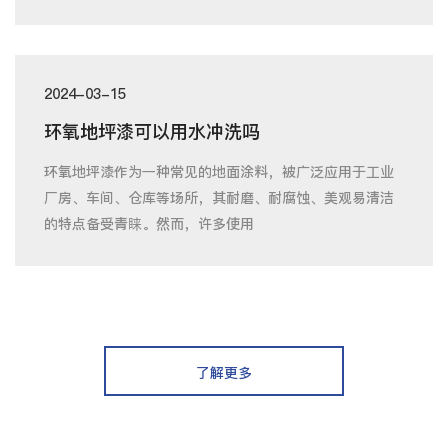
2024-03-15
环氧地坪漆可以用水冲洗吗
环氧地坪漆作为一种常见的地面涂料，被广泛应用于工业
厂房、车间、仓库等场所，其耐磨、耐腐蚀、美观易清洁
的特点备受青睐。然而，许多使用
了解更多