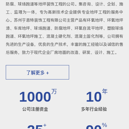
防腐、球场跑道等地坪装饰工程的公司。集咨询、设计、企划、施
工、监理为一体，专为高新技术企业提供专业地坪工程的服务中
心。苏州亨思特装饰工程有限公司主营产品有环氧地坪、环氧地坪
漆、车库地坪、球场跑道、防腐地坪、环氧自流平地坪、塑胶球场
跑道、环氧地坪施工、混凝土硬化剂、混凝土固化剂等，公司拥有
先进的生产设备，优良的生产技术，丰富的施工经验以及诚信的售
后服务，致力于现代企业厂房地面的改造、研发、设计、施工。
了解更多 +
万
年
1000
10
公司注册资金
多年行业经验
+
%