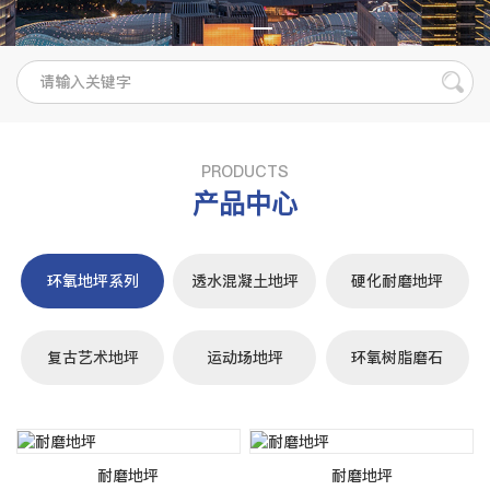
PRODUCTS
产品中心
环氧地坪系列
透水混凝土地坪
硬化耐磨地坪
复古艺术地坪
运动场地坪
环氧树脂磨石
耐磨地坪
耐磨地坪