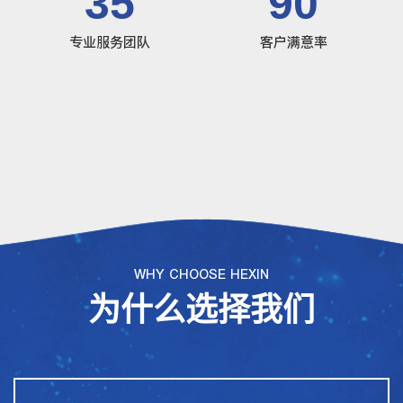
35
90
专业服务团队
客户满意率
WHY CHOOSE HEXIN
为什么选择我们