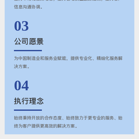
信息沟通协调。
03
公司愿景
为中国制造业和服务业赋能，提供专业化、精细化服务解
决方案。
04
执行理念
始终秉持开放的合作态度、始终致力于更专业的服务、始
终为客户提供更高效的解决方案。