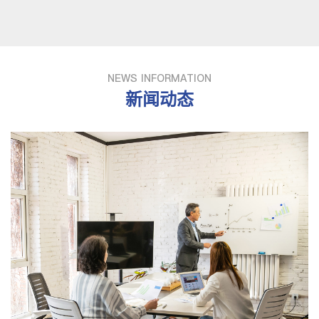
NEWS INFORMATION
新闻动态