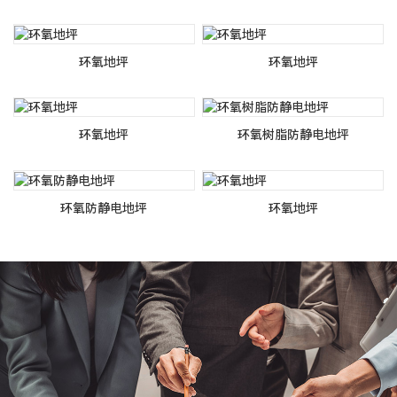
环氧地坪
环氧地坪
环氧地坪
环氧树脂防静电地坪
环氧防静电地坪
环氧地坪