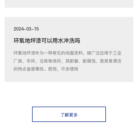
2024-03-15
环氧地坪漆可以用水冲洗吗
环氧地坪漆作为一种常见的地面涂料，被广泛应用于工业
厂房、车间、仓库等场所，其耐磨、耐腐蚀、美观易清洁
的特点备受青睐。然而，许多使用
了解更多