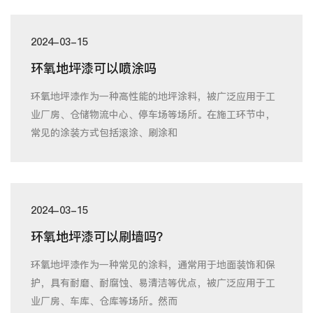
2024-03-15
环氧地坪漆可以喷涂吗
环氧地坪漆作为一种高性能的地坪涂料，被广泛应用于工
业厂房、仓储物流中心、停车场等场所。在施工环节中，
常见的涂装方式包括滚涂、刷涂和
2024-03-15
环氧地坪漆可以刷墙吗？
环氧地坪漆作为一种常见的涂料，通常用于地面装饰和保
护，具有耐磨、耐腐蚀、易清洁等优点，被广泛应用于工
业厂房、车库、仓库等场所。然而