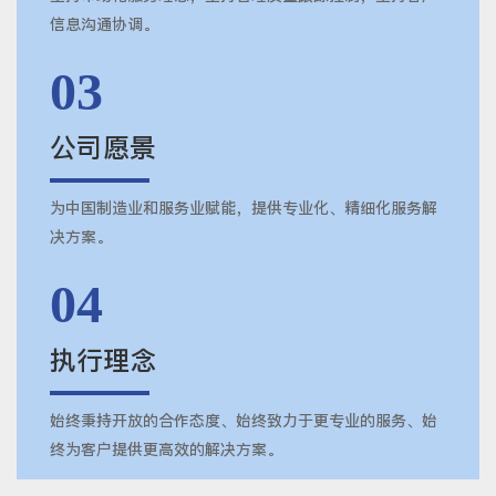
信息沟通协调。
03
公司愿景
为中国制造业和服务业赋能，提供专业化、精细化服务解
决方案。
04
执行理念
始终秉持开放的合作态度、始终致力于更专业的服务、始
终为客户提供更高效的解决方案。