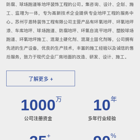
防腐、球场跑道等地坪装饰工程的公司。集咨询、设计、企划、施
工、监理为一体，专为高新技术企业提供专业地坪工程的服务中
心。苏州亨思特装饰工程有限公司主营产品有环氧地坪、环氧地坪
漆、车库地坪、球场跑道、防腐地坪、环氧自流平地坪、塑胶球场
跑道、环氧地坪施工、混凝土硬化剂、混凝土固化剂等，公司拥有
先进的生产设备，优良的生产技术，丰富的施工经验以及诚信的售
后服务，致力于现代企业厂房地面的改造、研发、设计、施工。
了解更多 +
万
年
1000
10
公司注册资金
多年行业经验
+
%