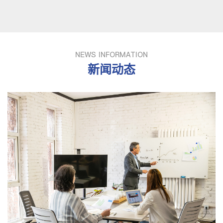
NEWS INFORMATION
新闻动态