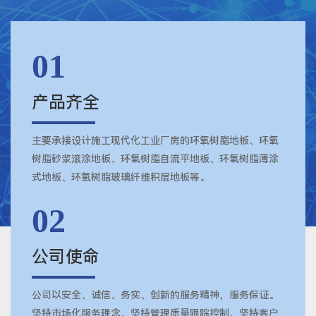
01
产品齐全
主要承接设计施工现代化工业厂房的环氧树脂地板、环氧
树脂砂浆滚涂地板、环氧树脂自流平地板、环氧树脂薄涂
式地板、环氧树脂玻璃纤维积层地板等。
02
公司使命
公司以安全、诚信、务实、创新的服务精神，服务保证。
坚持市场化服务理念，坚持管理质量跟踪控制，坚持客户