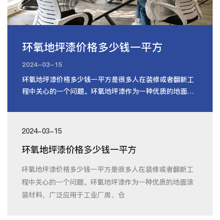
环氧地坪漆价格多少钱一平方
2024-03-15
环氧地坪漆价格多少钱一平方是很多人在装修或者翻新工
程中关心的一个问题。环氧地坪漆作为一种优质的地面涂
装材料，广泛应用于工业厂房、仓
2024-03-15
环氧地坪漆价格多少钱一平方
环氧地坪漆价格多少钱一平方是很多人在装修或者翻新工
程中关心的一个问题。环氧地坪漆作为一种优质的地面涂
装材料，广泛应用于工业厂房、仓