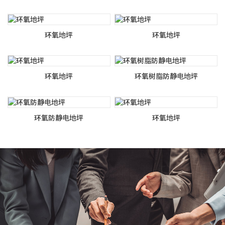
环氧地坪
环氧地坪
环氧地坪
环氧树脂防静电地坪
环氧防静电地坪
环氧地坪