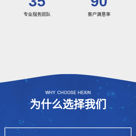
35
90
专业服务团队
客户满意率
WHY CHOOSE HEXIN
为什么选择我们