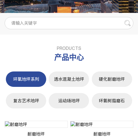
PRODUCTS
产品中心
环氧地坪系列
透水混凝土地坪
硬化耐磨地坪
复古艺术地坪
运动场地坪
环氧树脂磨石
耐磨地坪
耐磨地坪