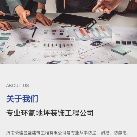
ABOUT US
关于我们
专业环氧地坪装饰工程公司
渭南荣佳昌盛建筑工程有限公司是专业从事防尘、耐磨、防静电、