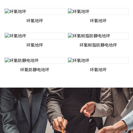
环氧地坪
环氧地坪
环氧地坪
环氧树脂防静电地坪
环氧防静电地坪
环氧地坪