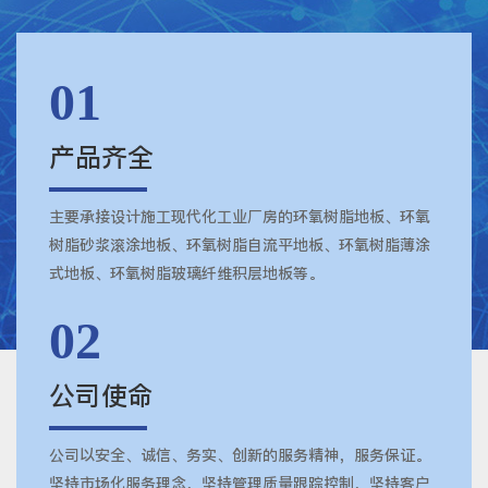
01
产品齐全
主要承接设计施工现代化工业厂房的环氧树脂地板、环氧
树脂砂浆滚涂地板、环氧树脂自流平地板、环氧树脂薄涂
式地板、环氧树脂玻璃纤维积层地板等。
02
公司使命
公司以安全、诚信、务实、创新的服务精神，服务保证。
坚持市场化服务理念，坚持管理质量跟踪控制，坚持客户