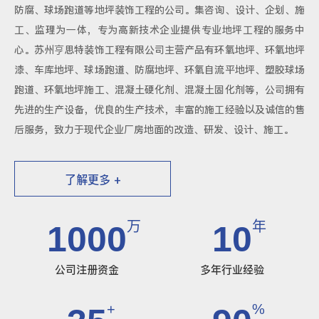
防腐、球场跑道等地坪装饰工程的公司。集咨询、设计、企划、施
工、监理为一体，专为高新技术企业提供专业地坪工程的服务中
心。苏州亨思特装饰工程有限公司主营产品有环氧地坪、环氧地坪
漆、车库地坪、球场跑道、防腐地坪、环氧自流平地坪、塑胶球场
跑道、环氧地坪施工、混凝土硬化剂、混凝土固化剂等，公司拥有
先进的生产设备，优良的生产技术，丰富的施工经验以及诚信的售
后服务，致力于现代企业厂房地面的改造、研发、设计、施工。
了解更多 +
万
年
1000
10
公司注册资金
多年行业经验
+
%