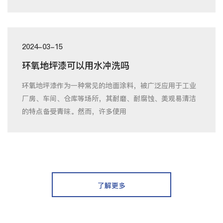
2024-03-15
环氧地坪漆可以用水冲洗吗
环氧地坪漆作为一种常见的地面涂料，被广泛应用于工业
厂房、车间、仓库等场所，其耐磨、耐腐蚀、美观易清洁
的特点备受青睐。然而，许多使用
了解更多