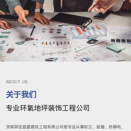
ABOUT US
关于我们
专业环氧地坪装饰工程公司
渭南荣佳昌盛建筑工程有限公司是专业从事防尘、耐磨、防静电、