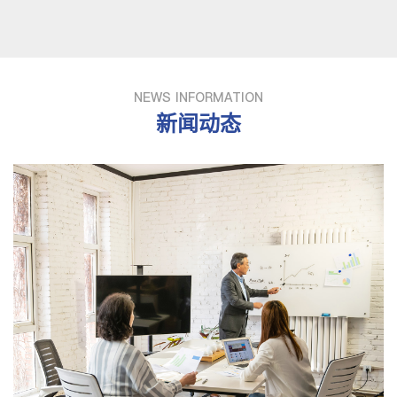
NEWS INFORMATION
新闻动态