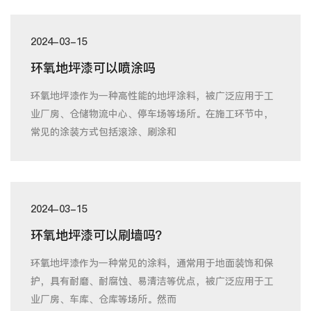
2024-03-15
环氧地坪漆可以喷涂吗
环氧地坪漆作为一种高性能的地坪涂料，被广泛应用于工
业厂房、仓储物流中心、停车场等场所。在施工环节中，
常见的涂装方式包括滚涂、刷涂和
2024-03-15
环氧地坪漆可以刷墙吗？
环氧地坪漆作为一种常见的涂料，通常用于地面装饰和保
护，具有耐磨、耐腐蚀、易清洁等优点，被广泛应用于工
业厂房、车库、仓库等场所。然而