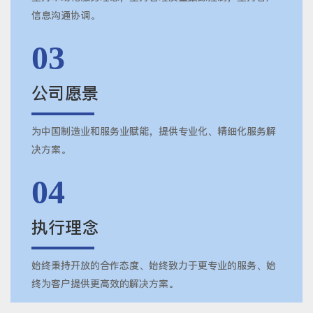
信息沟通协调。
03
公司愿景
为中国制造业和服务业赋能，提供专业化、精细化服务解
决方案。
04
执行理念
始终秉持开放的合作态度、始终致力于更专业的服务、始
终为客户提供更高效的解决方案。