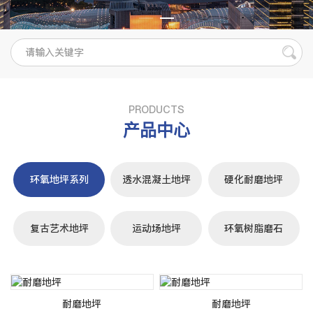
PRODUCTS
产品中心
环氧地坪系列
透水混凝土地坪
硬化耐磨地坪
复古艺术地坪
运动场地坪
环氧树脂磨石
耐磨地坪
耐磨地坪