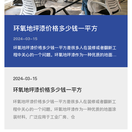
环氧地坪漆价格多少钱一平方
2024-03-15
环氧地坪漆价格多少钱一平方是很多人在装修或者翻新工
程中关心的一个问题。环氧地坪漆作为一种优质的地面涂
装材料，广泛应用于工业厂房、仓
2024-03-15
环氧地坪漆价格多少钱一平方
环氧地坪漆价格多少钱一平方是很多人在装修或者翻新工
程中关心的一个问题。环氧地坪漆作为一种优质的地面涂
装材料，广泛应用于工业厂房、仓