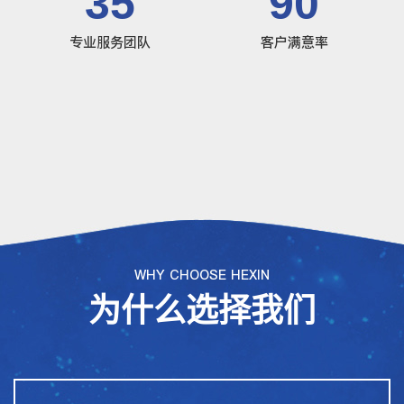
35
90
专业服务团队
客户满意率
WHY CHOOSE HEXIN
为什么选择我们