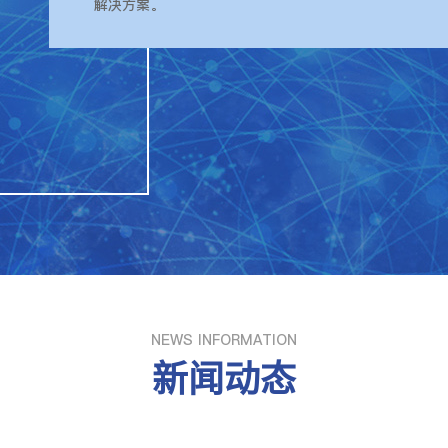
解决方案。
NEWS INFORMATION
新闻动态