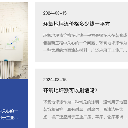
2024-03-15
环氧地坪漆价格多少钱一平方
环氧地坪漆价格多少钱一平方是很多人在装修或
者翻新工程中关心的一个问题。环氧地坪漆作为
一种优质的地面涂装材料，广泛应用于工业厂
房、仓
2024-03-15
环氧地坪漆可以刷墙吗？
环氧地坪漆作为一种常见的涂料，通常用于地面
装饰和保护，具有耐磨、耐腐蚀、易清洁等优
中关心的一
点，被广泛应用于工业厂房、车库、仓库等场
用于工业厂
所。然而