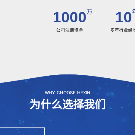
万
1000
10
公司注册资金
多年行业经
WHY CHOOSE HEXIN
为什么选择我们