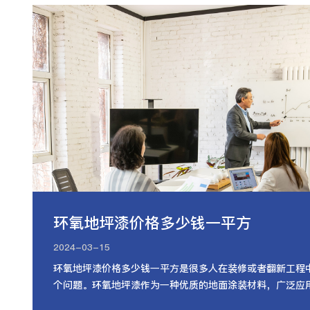
环氧地坪漆价格多少钱一平方
2024-03-15
环氧地坪漆价格多少钱一平方是很多人在装修或者翻新工程
个问题。环氧地坪漆作为一种优质的地面涂装材料，广泛应
房、仓