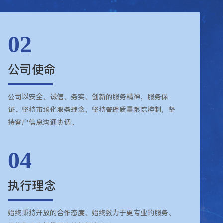
02
公司使命
公司以安全、诚信、务实、创新的服务精神，服务保
证。坚持市场化服务理念，坚持管理质量跟踪控制，坚
持客户信息沟通协调。
04
执行理念
始终秉持开放的合作态度、始终致力于更专业的服务、