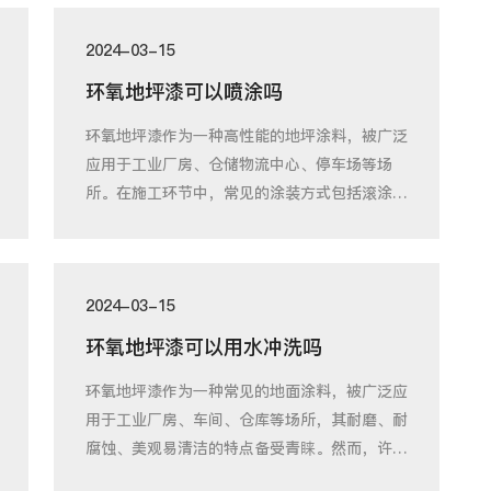
2024-03-15
环氧地坪漆可以喷涂吗
环氧地坪漆作为一种高性能的地坪涂料，被广泛
应用于工业厂房、仓储物流中心、停车场等场
所。在施工环节中，常见的涂装方式包括滚涂、
刷涂和
2024-03-15
环氧地坪漆可以用水冲洗吗
环氧地坪漆作为一种常见的地面涂料，被广泛应
用于工业厂房、车间、仓库等场所，其耐磨、耐
腐蚀、美观易清洁的特点备受青睐。然而，许多
使用