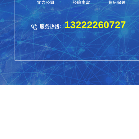
实力公司
经验丰富
售后保障
13222260727
服务热线：
