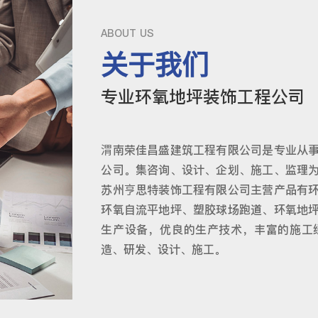
ABOUT US
关于我们
专业环氧地坪装饰工程公司
渭南荣佳昌盛建筑工程有限公司是专业从
公司。集咨询、设计、企划、施工、监理
苏州亨思特装饰工程有限公司主营产品有
环氧自流平地坪、塑胶球场跑道、环氧地
生产设备，优良的生产技术，丰富的施工
造、研发、设计、施工。