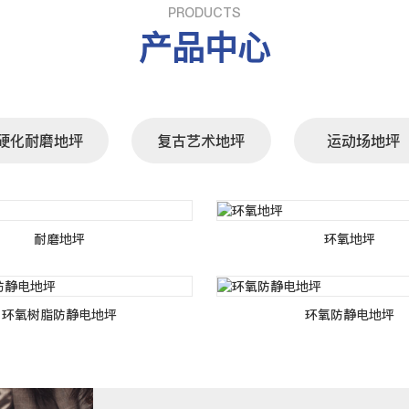
PRODUCTS
产品中心
硬化耐磨地坪
复古艺术地坪
运动场地坪
耐磨地坪
环氧地坪
环氧树脂防静电地坪
环氧防静电地坪