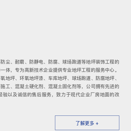
事防尘、耐磨、防静电、防腐、球场跑道等地坪装饰工程的
为一体，专为高新技术企业提供专业地坪工程的服务中心。
环氧地坪、环氧地坪漆、车库地坪、球场跑道、防腐地坪、
坪施工、混凝土硬化剂、混凝土固化剂等，公司拥有先进的
经验以及诚信的售后服务，致力于现代企业厂房地面的改
了解更多 +