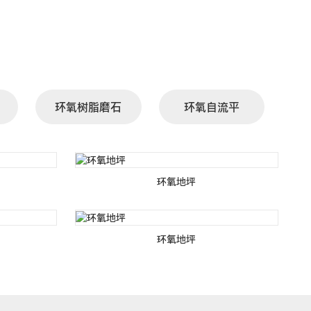
环氧树脂磨石
环氧自流平
环氧地坪
环氧地坪