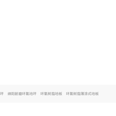
坪
绵阳耐磨环氧地坪
环氧树脂地板
环氧树脂薄涂式地板