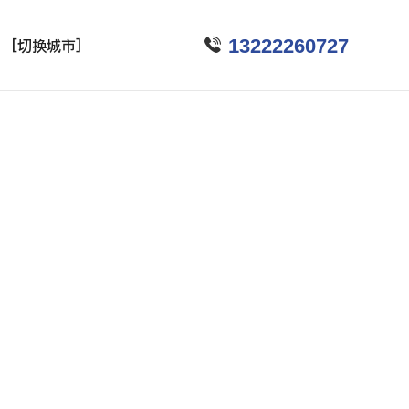

13222260727
[切换城市]