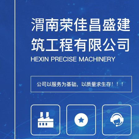
渭南荣佳昌盛建
筑工程有限公司
HEXIN PRECISE MACHINERY
公司以服务为基础，以质量求生存！！！


