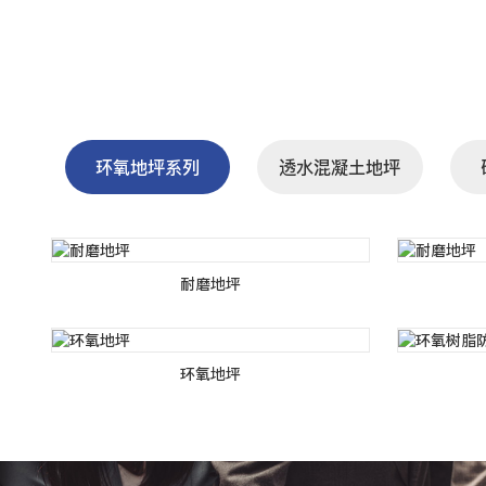
环氧地坪系列
透水混凝土地坪
耐磨地坪
环氧地坪