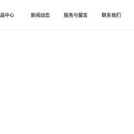
品中心
新闻动态
服务与留言
联系我们