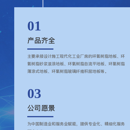
01
产品齐全
主要承接设计施工现代化工业厂房的环氧树脂地板、环
氧树脂砂浆滚涂地板、环氧树脂自流平地板、环氧树脂
薄涂式地板、环氧树脂玻璃纤维积层地板等。
03
公司愿景
为中国制造业和服务业赋能，提供专业化、精细化服务