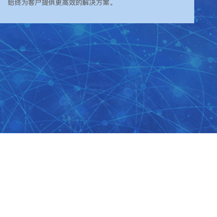
始终为客户提供更高效的解决方案。