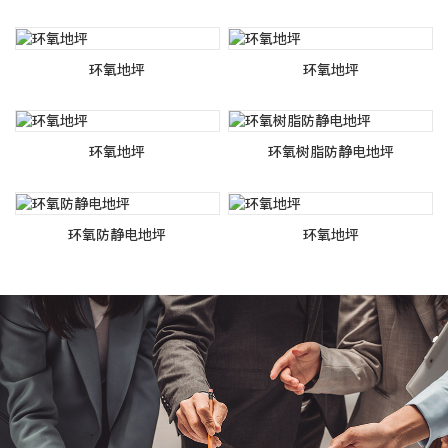
环氧地坪
环氧地坪
环氧地坪
环氧树脂防静电地坪
环氧防静电地坪
环氧地坪