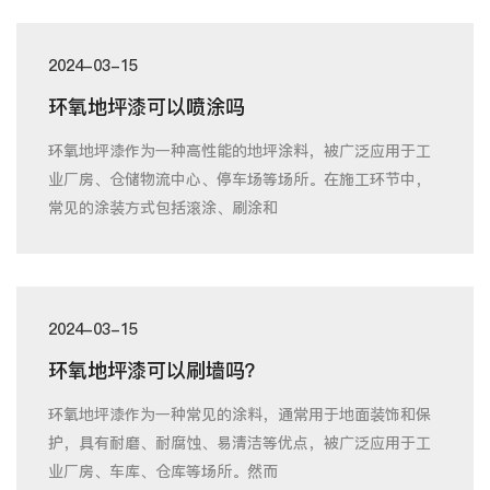
2024-03-15
环氧地坪漆可以喷涂吗
环氧地坪漆作为一种高性能的地坪涂料，被广泛应用于工
业厂房、仓储物流中心、停车场等场所。在施工环节中，
常见的涂装方式包括滚涂、刷涂和
2024-03-15
环氧地坪漆可以刷墙吗？
环氧地坪漆作为一种常见的涂料，通常用于地面装饰和保
护，具有耐磨、耐腐蚀、易清洁等优点，被广泛应用于工
业厂房、车库、仓库等场所。然而