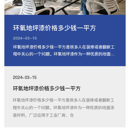
环氧地坪漆价格多少钱一平方
2024-03-15
环氧地坪漆价格多少钱一平方是很多人在装修或者翻新工
程中关心的一个问题。环氧地坪漆作为一种优质的地面涂
装材料，广泛应用于工业厂房、仓
2024-03-15
环氧地坪漆价格多少钱一平方
环氧地坪漆价格多少钱一平方是很多人在装修或者翻新工
程中关心的一个问题。环氧地坪漆作为一种优质的地面涂
装材料，广泛应用于工业厂房、仓