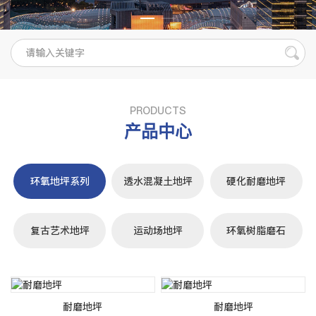
PRODUCTS
产品中心
环氧地坪系列
透水混凝土地坪
硬化耐磨地坪
复古艺术地坪
运动场地坪
环氧树脂磨石
耐磨地坪
耐磨地坪