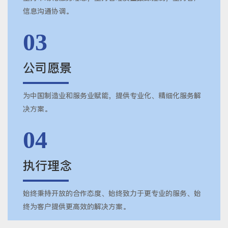
信息沟通协调。
03
公司愿景
为中国制造业和服务业赋能，提供专业化、精细化服务解
决方案。
04
执行理念
始终秉持开放的合作态度、始终致力于更专业的服务、始
终为客户提供更高效的解决方案。