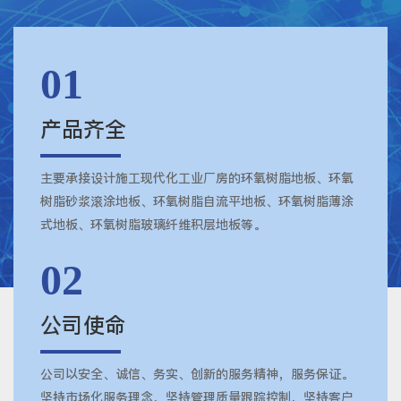
01
产品齐全
主要承接设计施工现代化工业厂房的环氧树脂地板、环氧
树脂砂浆滚涂地板、环氧树脂自流平地板、环氧树脂薄涂
式地板、环氧树脂玻璃纤维积层地板等。
02
公司使命
公司以安全、诚信、务实、创新的服务精神，服务保证。
坚持市场化服务理念，坚持管理质量跟踪控制，坚持客户