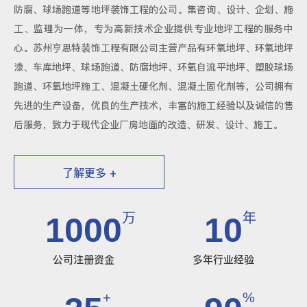
防腐、球场跑道等地坪装饰工程的公司。集咨询、设计、企划、施
工、监理为一体，专为高新技术企业提供专业地坪工程的服务中
心。苏州亨思特装饰工程有限公司主营产品有环氧地坪、环氧地坪
漆、车库地坪、球场跑道、防腐地坪、环氧自流平地坪、塑胶球场
跑道、环氧地坪施工、混凝土硬化剂、混凝土固化剂等，公司拥有
先进的生产设备，优良的生产技术，丰富的施工经验以及诚信的售
后服务，致力于现代企业厂房地面的改造、研发、设计、施工。
了解更多 +
万
年
1000
10
公司注册资金
多年行业经验
+
%