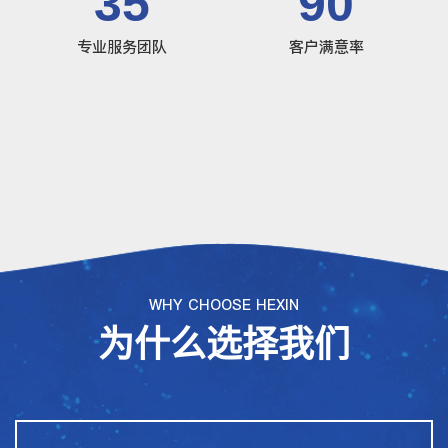
35
90
专业服务团队
客户满意率
WHY CHOOSE HEXIN
为什么选择我们