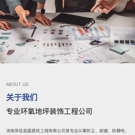
ABOUT US
关于我们
专业环氧地坪装饰工程公司
渭南荣佳昌盛建筑工程有限公司是专业从事防尘、耐磨、防静电、