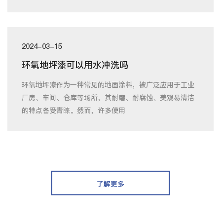
2024-03-15
环氧地坪漆可以用水冲洗吗
环氧地坪漆作为一种常见的地面涂料，被广泛应用于工业
厂房、车间、仓库等场所，其耐磨、耐腐蚀、美观易清洁
的特点备受青睐。然而，许多使用
了解更多