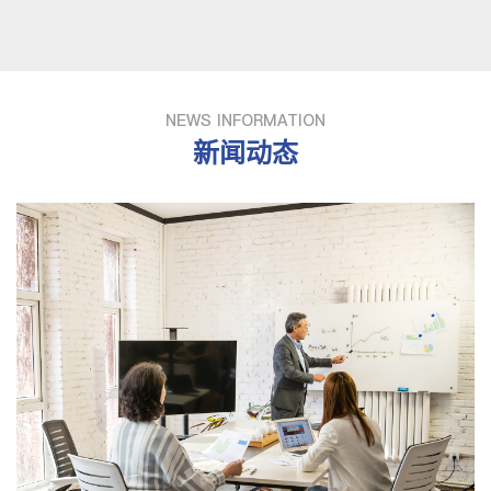
NEWS INFORMATION
新闻动态