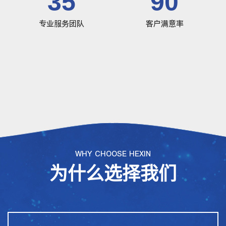
35
90
专业服务团队
客户满意率
WHY CHOOSE HEXIN
为什么选择我们