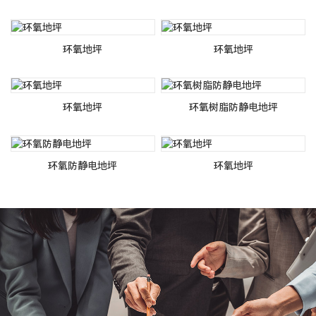
环氧地坪
环氧地坪
环氧地坪
环氧树脂防静电地坪
环氧防静电地坪
环氧地坪