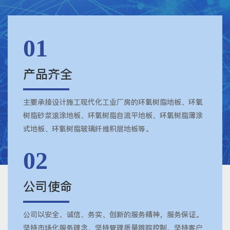
01
产品齐全
主要承接设计施工现代化工业厂房的环氧树脂地板、环氧
树脂砂浆滚涂地板、环氧树脂自流平地板、环氧树脂薄涂
式地板、环氧树脂玻璃纤维积层地板等。
02
公司使命
公司以安全、诚信、务实、创新的服务精神，服务保证。
坚持市场化服务理念，坚持管理质量跟踪控制，坚持客户