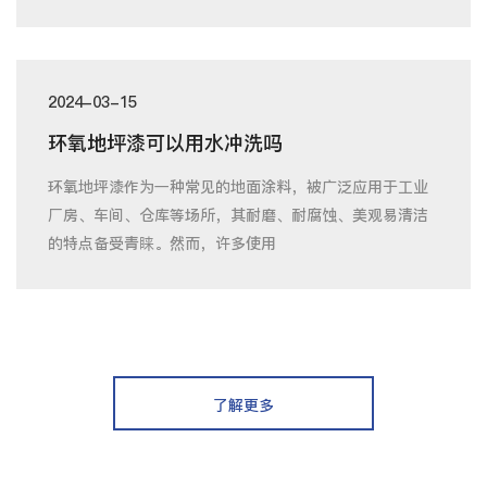
2024-03-15
环氧地坪漆可以用水冲洗吗
环氧地坪漆作为一种常见的地面涂料，被广泛应用于工业
厂房、车间、仓库等场所，其耐磨、耐腐蚀、美观易清洁
的特点备受青睐。然而，许多使用
了解更多