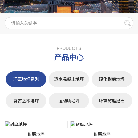
PRODUCTS
产品中心
环氧地坪系列
透水混凝土地坪
硬化耐磨地坪
复古艺术地坪
运动场地坪
环氧树脂磨石
耐磨地坪
耐磨地坪