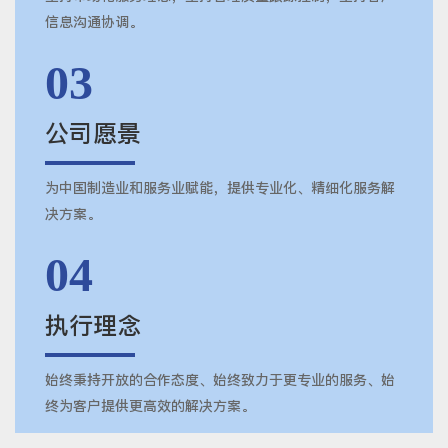
信息沟通协调。
03
公司愿景
为中国制造业和服务业赋能，提供专业化、精细化服务解
决方案。
04
执行理念
始终秉持开放的合作态度、始终致力于更专业的服务、始
终为客户提供更高效的解决方案。