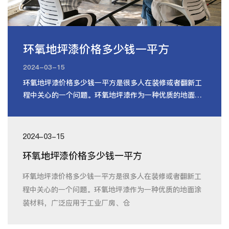
环氧地坪漆价格多少钱一平方
2024-03-15
环氧地坪漆价格多少钱一平方是很多人在装修或者翻新工
程中关心的一个问题。环氧地坪漆作为一种优质的地面涂
装材料，广泛应用于工业厂房、仓
2024-03-15
环氧地坪漆价格多少钱一平方
环氧地坪漆价格多少钱一平方是很多人在装修或者翻新工
程中关心的一个问题。环氧地坪漆作为一种优质的地面涂
装材料，广泛应用于工业厂房、仓