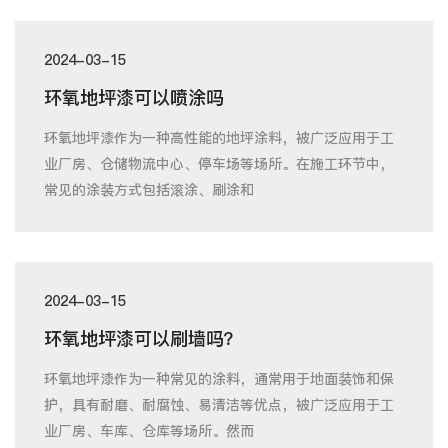
2024-03-15
环氧地坪漆可以喷涂吗
环氧地坪漆作为一种高性能的地坪涂料，被广泛应用于工
业厂房、仓储物流中心、停车场等场所。在施工环节中，
常见的涂装方式包括滚涂、刷涂和
2024-03-15
环氧地坪漆可以刷墙吗？
环氧地坪漆作为一种常见的涂料，通常用于地面装饰和保
护，具有耐磨、耐腐蚀、易清洁等优点，被广泛应用于工
业厂房、车库、仓库等场所。然而