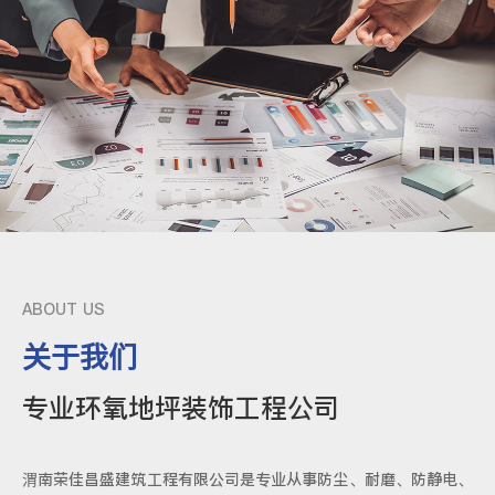
ABOUT US
关于我们
专业环氧地坪装饰工程公司
渭南荣佳昌盛建筑工程有限公司是专业从事防尘、耐磨、防静电、