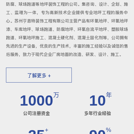
防腐、球场跑道等地坪装饰工程的公司。集咨询、设计、企划、施
工、监理为一体，专为高新技术企业提供专业地坪工程的服务中
心。苏州亨思特装饰工程有限公司主营产品有环氧地坪、环氧地坪
漆、车库地坪、球场跑道、防腐地坪、环氧自流平地坪、塑胶球场
跑道、环氧地坪施工、混凝土硬化剂、混凝土固化剂等，公司拥有
先进的生产设备，优良的生产技术，丰富的施工经验以及诚信的售
后服务，致力于现代企业厂房地面的改造、研发、设计、施工。
了解更多 +
万
年
1000
10
公司注册资金
多年行业经验
+
%