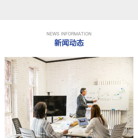
NEWS INFORMATION
新闻动态