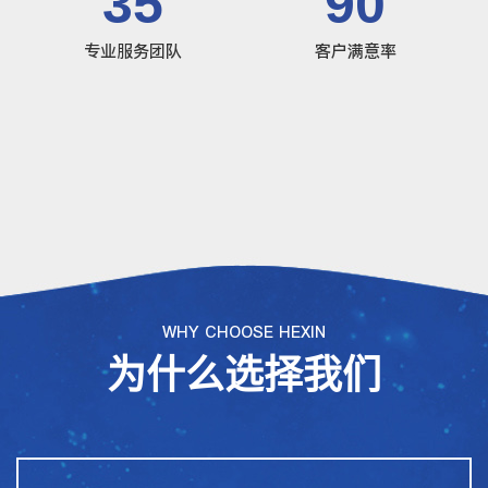
35
90
专业服务团队
客户满意率
WHY CHOOSE HEXIN
为什么选择我们