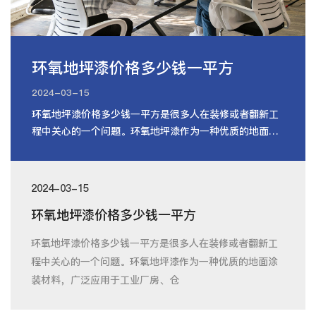
环氧地坪漆价格多少钱一平方
2024-03-15
环氧地坪漆价格多少钱一平方是很多人在装修或者翻新工
程中关心的一个问题。环氧地坪漆作为一种优质的地面涂
装材料，广泛应用于工业厂房、仓
2024-03-15
环氧地坪漆价格多少钱一平方
环氧地坪漆价格多少钱一平方是很多人在装修或者翻新工
程中关心的一个问题。环氧地坪漆作为一种优质的地面涂
装材料，广泛应用于工业厂房、仓