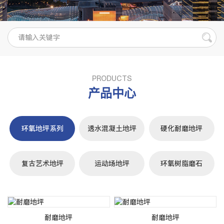
PRODUCTS
产品中心
环氧地坪系列
透水混凝土地坪
硬化耐磨地坪
复古艺术地坪
运动场地坪
环氧树脂磨石
耐磨地坪
耐磨地坪