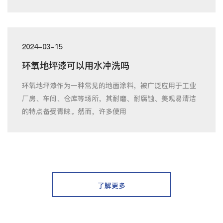
2024-03-15
环氧地坪漆可以用水冲洗吗
环氧地坪漆作为一种常见的地面涂料，被广泛应用于工业
厂房、车间、仓库等场所，其耐磨、耐腐蚀、美观易清洁
的特点备受青睐。然而，许多使用
了解更多