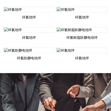
环氧地坪
环氧地坪
环氧地坪
环氧树脂防静电地坪
环氧防静电地坪
环氧地坪