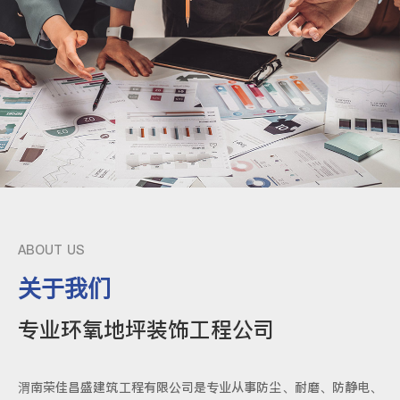
ABOUT US
关于我们
专业环氧地坪装饰工程公司
渭南荣佳昌盛建筑工程有限公司是专业从事防尘、耐磨、防静电、