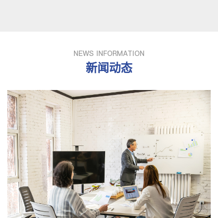
NEWS INFORMATION
新闻动态