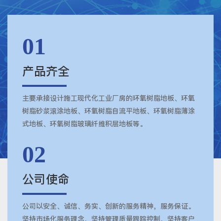
01
产品齐全
主要承接设计施工现代化工业厂房的环氧树脂地板、环氧
树脂砂浆滚涂地板、环氧树脂自流平地板、环氧树脂薄涂
式地板、环氧树脂玻璃纤维积层地板等。
02
公司使命
公司以安全、诚信、务实、创新的服务精神，服务保证。
坚持市场化服务理念，坚持管理质量跟踪控制，坚持客户