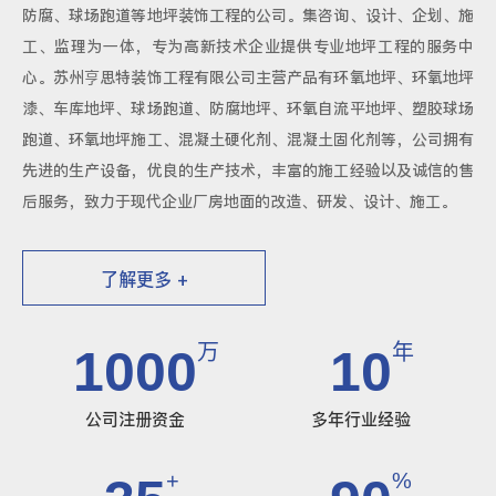
防腐、球场跑道等地坪装饰工程的公司。集咨询、设计、企划、施
工、监理为一体，专为高新技术企业提供专业地坪工程的服务中
心。苏州亨思特装饰工程有限公司主营产品有环氧地坪、环氧地坪
漆、车库地坪、球场跑道、防腐地坪、环氧自流平地坪、塑胶球场
跑道、环氧地坪施工、混凝土硬化剂、混凝土固化剂等，公司拥有
先进的生产设备，优良的生产技术，丰富的施工经验以及诚信的售
后服务，致力于现代企业厂房地面的改造、研发、设计、施工。
了解更多 +
万
年
1000
10
公司注册资金
多年行业经验
+
%