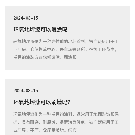
2024-03-15
环氧地坪漆可以喷涂吗
环氧地坪漆作为一种高性能的地坪涂料，被广泛应用于工
业厂房、仓储物流中心、停车场等场所。在施工环节中，
常见的涂装方式包括滚涂、刷涂和
2024-03-15
环氧地坪漆可以刷墙吗？
环氧地坪漆作为一种常见的涂料，通常用于地面装饰和保
护，具有耐磨、耐腐蚀、易清洁等优点，被广泛应用于工
业厂房、车库、仓库等场所。然而